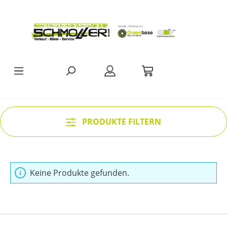
Zum Hauptinhalt springen
PRODUKTE FILTERN
Keine Produkte gefunden.