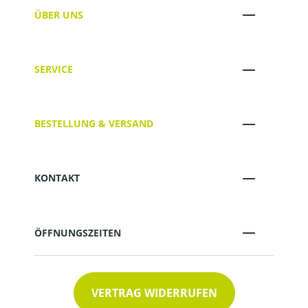
ÜBER UNS
SERVICE
BESTELLUNG & VERSAND
KONTAKT
ÖFFNUNGSZEITEN
VERTRAG WIDERRUFEN