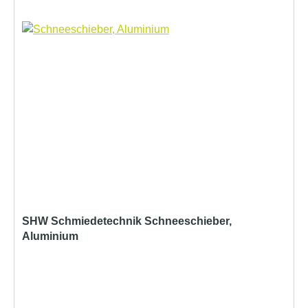
SHW Schmiedetechnik Schneeschieber,
Aluminium