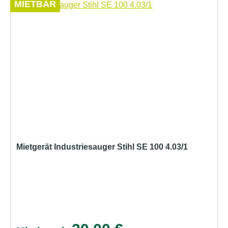
MIETBAR
Mietgerät Industriesauger Stihl SE 100 4.03/1