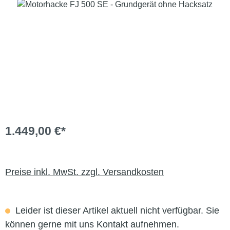
Bildergalerie überspringen
1.449,00 €*
Preise inkl. MwSt. zzgl. Versandkosten
Leider ist dieser Artikel aktuell nicht verfügbar. Sie
können gerne mit uns Kontakt aufnehmen.