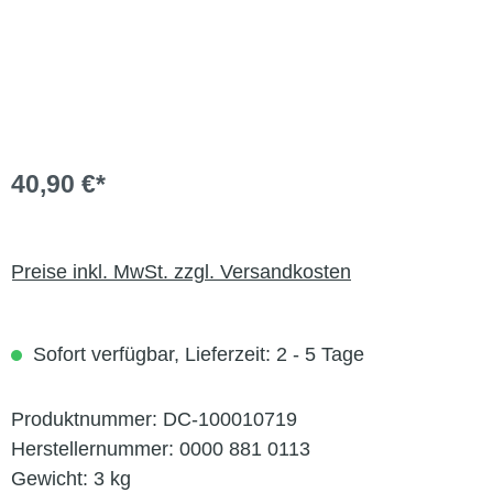
40,90 €*
Preise inkl. MwSt. zzgl. Versandkosten
Sofort verfügbar, Lieferzeit: 2 - 5 Tage
Produktnummer:
DC-100010719
Herstellernummer:
0000 881 0113
Gewicht:
3 kg