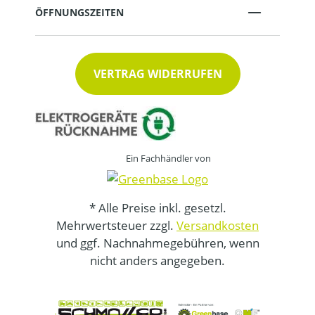
ÖFFNUNGSZEITEN
VERTRAG WIDERRUFEN
Ein Fachhändler von
* Alle Preise inkl. gesetzl.
Mehrwertsteuer zzgl.
Versandkosten
und ggf. Nachnahmegebühren, wenn
nicht anders angegeben.