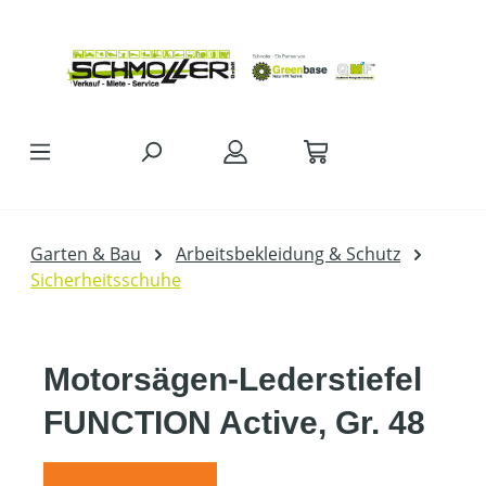
Zum Hauptinhalt springen
Garten & Bau
Arbeitsbekleidung & Schutz
Sicherheitsschuhe
Motorsägen-Lederstiefel
FUNCTION Active, Gr. 48