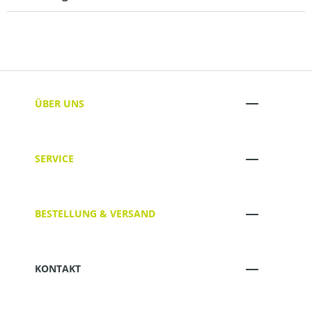
ÜBER UNS
SERVICE
BESTELLUNG & VERSAND
KONTAKT