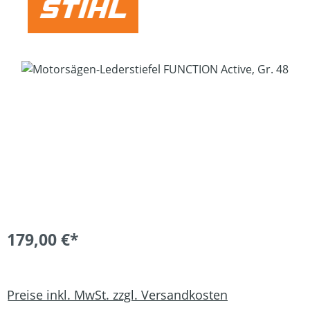
Bildergalerie überspringen
179,00 €*
Preise inkl. MwSt. zzgl. Versandkosten