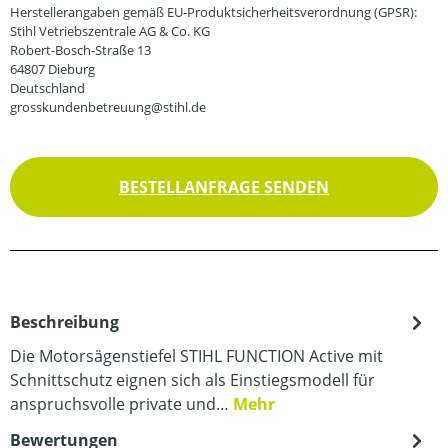
Herstellerangaben gemäß EU-Produktsicherheitsverordnung (GPSR):
Stihl Vetriebszentrale AG & Co. KG
Robert-Bosch-Straße 13
64807 Dieburg
Deutschland
grosskundenbetreuung@stihl.de
BESTELLANFRAGE SENDEN
Beschreibung
Die Motorsägenstiefel STIHL FUNCTION Active mit
Schnittschutz eignen sich als Einstiegsmodell für
anspruchsvolle private und…
Mehr
Bewertungen