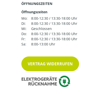
ÖFFNUNGSZEITEN
Öffnungszeiten
Mo:
8:00-12:30 / 13:30-18:00 Uhr
Di:
8:00-12:30 / 13:30-18:00 Uhr
Mi:
Geschlossen
Do:
8:00-12:30 / 13:30-18:00 Uhr
Fr:
8:00-12:30 / 13:30-18:00 Uhr
Sa:
8:00-13:00 Uhr
VERTRAG WIDERRUFEN