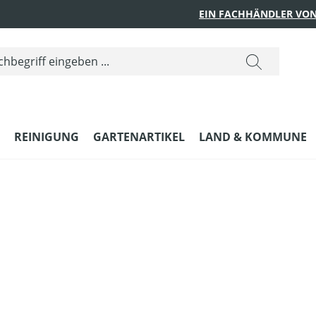
EIN FACHHÄNDLER VON
REINIGUNG
GARTENARTIKEL
LAND & KOMMUNE