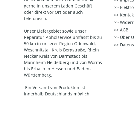
gerne in unserem Laden Geschäft
Elektr
oder direkt vor Ort oder auch
Kontak
telefonisch.
Widerr
AGB
Unser Liefergebiet sowie unser
Reparatur-Abholservice umfasst bis zu
Über U
50 km in unserer Region Odenwald,
Datens
Weschnitztal, Kreis Bergstraße, Rhein
Neckar Kreis von Darmstadt bis
Mannheim Heidelberg und von Worms
bis Erbach in Hessen und Baden-
Württemberg.
Ein Versand von Produkten ist
innerhalb Deutschlands möglich.