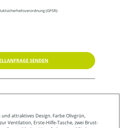
uktsicherheitsverordnung (GPSR):
ELLANFRAGE SENDEN
und attraktives Design. Farbe Olivgrün,
r Ventilation, Erste-Hilfe-Tasche, zwei Brust-